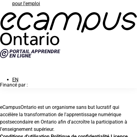
pour l'emploi
eCampusOntario
EN
Financé par :
eCampusOntario est un organisme sans but lucratif qui
accélère la transformation de l'apprentissage numérique
postsecondaire en Ontario afin d'accroître la participation à
l'enseignement supérieur.
Conditions d'utilisation
Politique de confidentialité
Licence